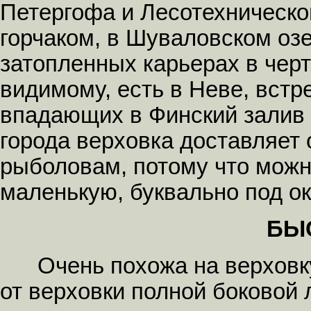
Петергофа и Лесотехнической
горчаком, в Шуваловском озе
затопленных карьерах в черт
видимому, есть в Неве, встр
впадающих в Финский залив
города верховка доставляет
рыболовам, потому что можно
маленькую, буквально под ок
БЫ
Очень похожа на верховку и
от верховки полной боковой 