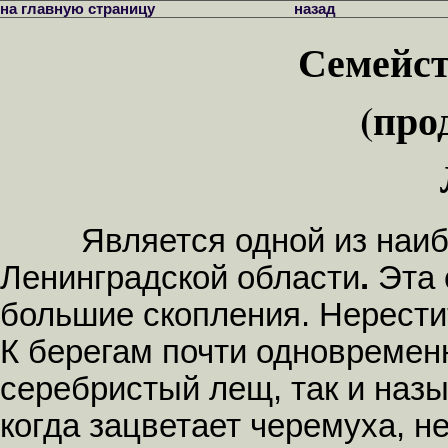
на главную страницу
назад
Семейст
(про
Является одной из наибо
Ленинградской области
.
Эта 
большие скопления. Нерести
К берегам почти одновремен
серебристый лещ, так и наз
когда зацветает черемуха, 